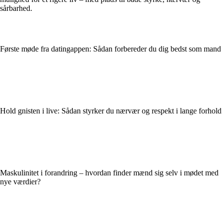
sårbarhed.
Første møde fra datingappen: Sådan forbereder du dig bedst som mand
Hold gnisten i live: Sådan styrker du nærvær og respekt i lange forhold
Maskulinitet i forandring – hvordan finder mænd sig selv i mødet med
nye værdier?