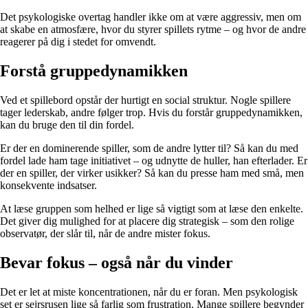
Det psykologiske overtag handler ikke om at være aggressiv, men om
at skabe en atmosfære, hvor du styrer spillets rytme – og hvor de andre
reagerer på dig i stedet for omvendt.
Forstå gruppedynamikken
Ved et spillebord opstår der hurtigt en social struktur. Nogle spillere
tager lederskab, andre følger trop. Hvis du forstår gruppedynamikken,
kan du bruge den til din fordel.
Er der en dominerende spiller, som de andre lytter til? Så kan du med
fordel lade ham tage initiativet – og udnytte de huller, han efterlader. Er
der en spiller, der virker usikker? Så kan du presse ham med små, men
konsekvente indsatser.
At læse gruppen som helhed er lige så vigtigt som at læse den enkelte.
Det giver dig mulighed for at placere dig strategisk – som den rolige
observatør, der slår til, når de andre mister fokus.
Bevar fokus – også når du vinder
Det er let at miste koncentrationen, når du er foran. Men psykologisk
set er sejrsrusen lige så farlig som frustration. Mange spillere begynder