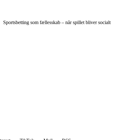
Sportsbetting som fællesskab – når spillet bliver socialt