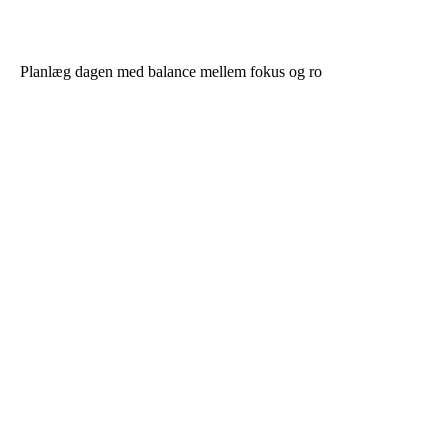
Planlæg dagen med balance mellem fokus og ro