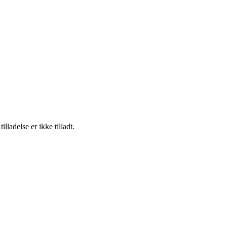
adelse er ikke tilladt.