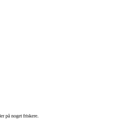
er på noget friskere.