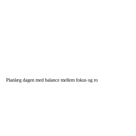
Planlæg dagen med balance mellem fokus og ro