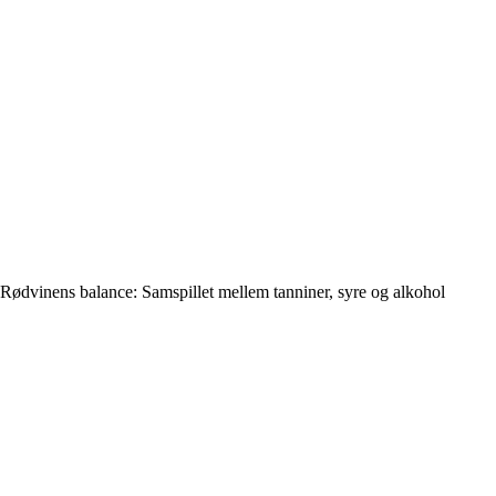
Rødvinens balance: Samspillet mellem tanniner, syre og alkohol