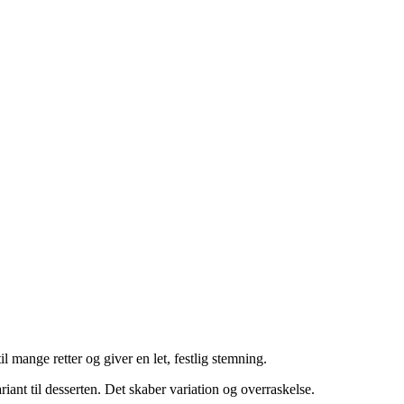
 mange retter og giver en let, festlig stemning.
ariant til desserten. Det skaber variation og overraskelse.