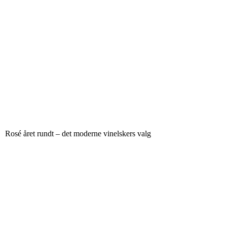
Rosé året rundt – det moderne vinelskers valg