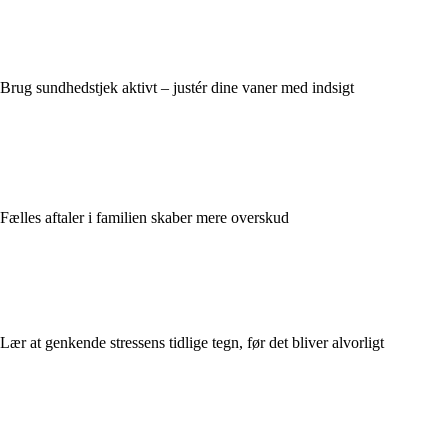
Brug sundhedstjek aktivt – justér dine vaner med indsigt
Fælles aftaler i familien skaber mere overskud
Lær at genkende stressens tidlige tegn, før det bliver alvorligt