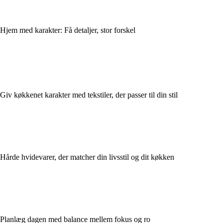
Hjem med karakter: Få detaljer, stor forskel
Giv køkkenet karakter med tekstiler, der passer til din stil
Hårde hvidevarer, der matcher din livsstil og dit køkken
Planlæg dagen med balance mellem fokus og ro